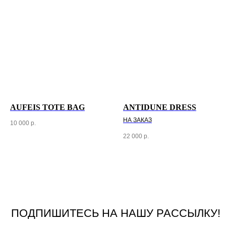
AUFEIS TOTE BAG
ANTIDUNE DRESS
НА ЗАКАЗ
10 000
р.
22 000
р.