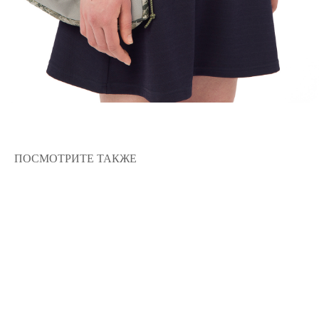
Подписаться
Нажимая на кнопку, вы даете согласие на обработку
персональных данных и соглашаетесь c
политикой
конфиденциальности
ПОСМОТРИТЕ ТАКЖЕ