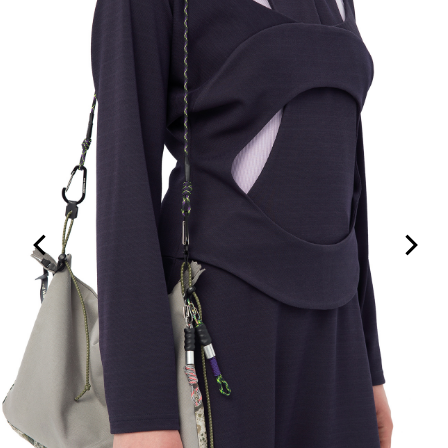
ПОДПИШИТЕСЬ НА НАШУ РАССЫЛКУ!