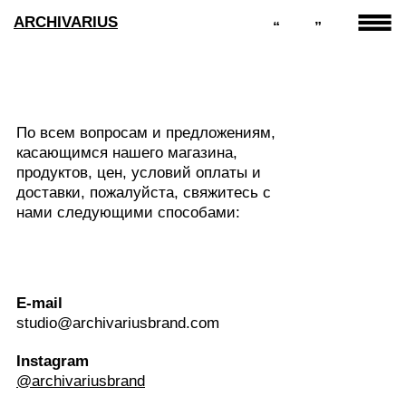
ARCHIVARIUS
“
”
По всем вопросам и предложениям,
касающимся нашего магазина,
продуктов, цен, условий оплаты и
доставки, пожалуйста, свяжитесь с
нами следующими способами:
E-mail
studio@archivariusbrand.com
Instagram
@archivariusbrand