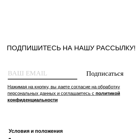
Условия и положения