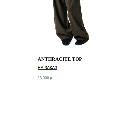
ANTHRACITE TOP
НА ЗАКАЗ
13 000
р.