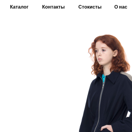
Каталог
Контакты
Стокисты
О нас
EN