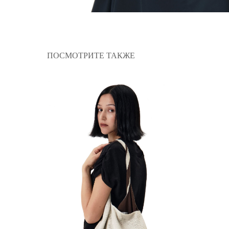
ПОСМОТРИТЕ ТАКЖЕ