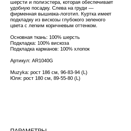
В КОРЗИНУ