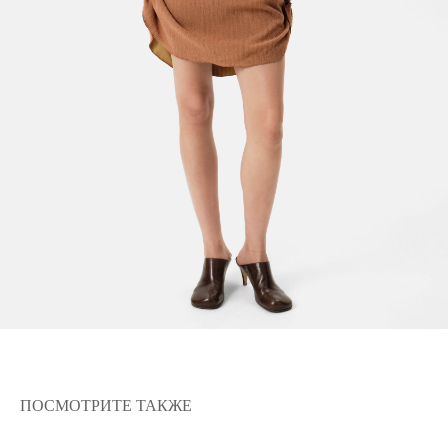
Нажимая на кнопку, вы даете согласие на обработку
персональных данных и соглашаетесь c
политикой
конфиденциальности
ПОСМОТРИТЕ ТАКЖЕ