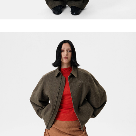
ПОДПИШИТЕСЬ НА НАШУ РАССЫЛКУ!
Подписаться