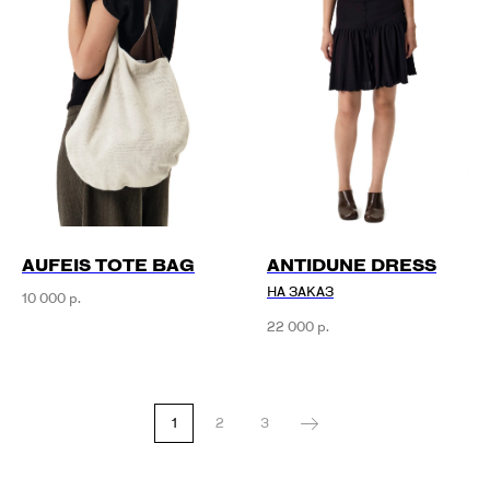
AUFEIS TOTE BAG
ANTIDUNE DRESS
НА ЗАКАЗ
10 000
р.
22 000
р.
1
2
3