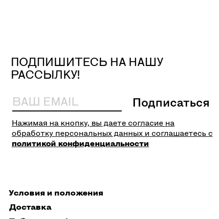
Условия и положения
Доставка