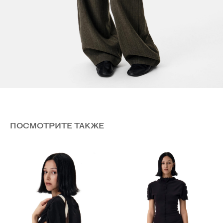
ПОДПИШИТЕСЬ НА НАШУ
РАССЫЛКУ!
Подписаться
Нажимая на кнопку, вы даете согласие на
обработку персональных данных и соглашаетесь c
политикой конфиденциальности
ПОСМОТРИТЕ ТАКЖЕ