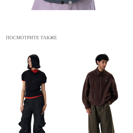
ПОСМОТРИТЕ ТАКЖЕ