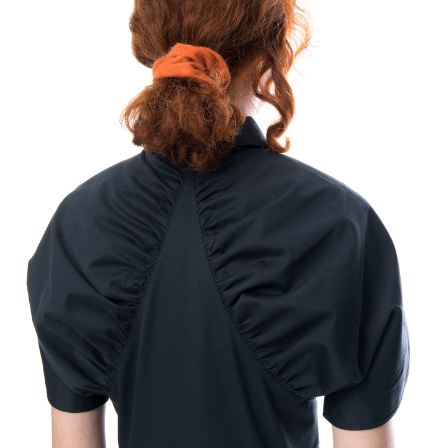
ПОДПИШИТЕСЬ НА НАШУ РАССЫЛКУ!
Подписаться
Нажимая на кнопку, вы даете согласие на обработку
персональных данных и соглашаетесь c
политикой
конфиденциальности