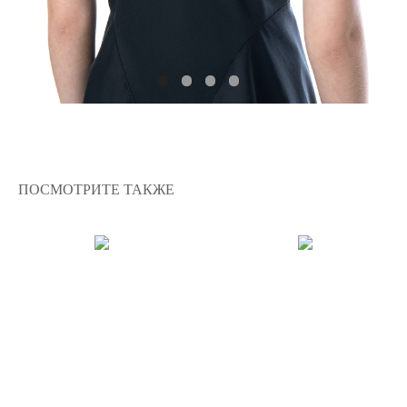
ПОСМОТРИТЕ ТАКЖЕ