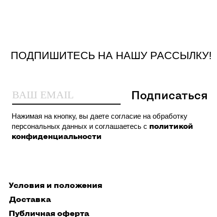
Условия и положения
Доставка
Публичная оферта