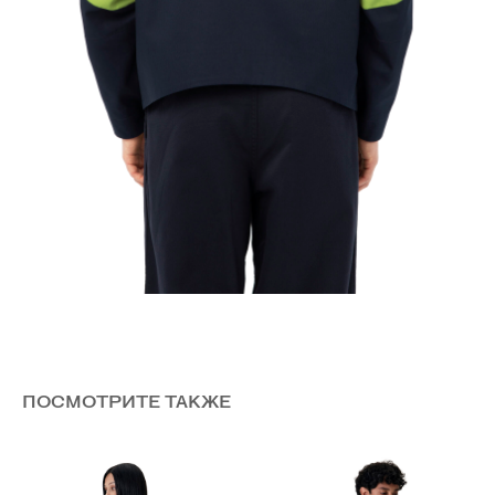
ПОСМОТРИТЕ ТАКЖЕ